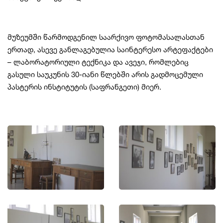
მუზეუმში წარმოდგენილ საარქივო ფოტომასალასთან
ერთად, ასევე განლაგებულია საინტერესო არტეფაქტები
– ლაბორატორიული ტექნიკა და ავეჯი, რომლებიც
გასული საუკუნის 30-იანი წლებში არის გადმოცემული
პასტერის ინსტიტუტის (საფრანგეთი) მიერ.