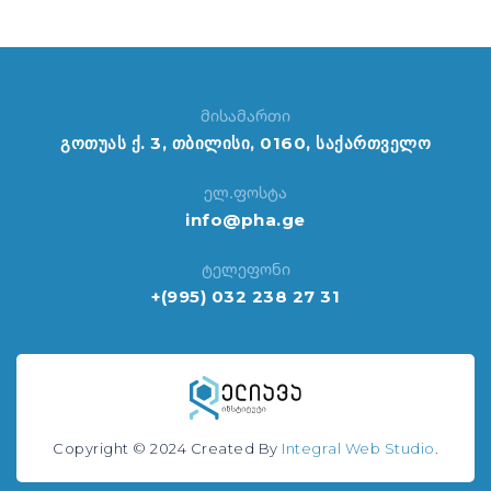
მისამართი
გოთუას ქ. 3, თბილისი, 0160, საქართველო
ელ.ფოსტა
info@pha.ge
ტელეფონი
+(995) 032 238 27 31
Copyright © 2024 Created By
Integral Web Studio
.