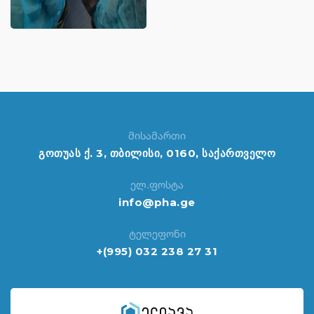
მისამართი
გოთუას ქ. 3, თბილისი, 0160, საქართველო
ელ.ფოსტა
info@pha.ge
ტელეფონი
+(995) 032 238 27 31