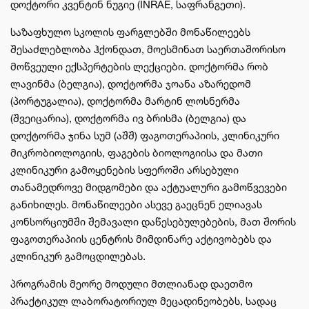
დოქტორი კვენტინ ნუგიე (INRAE, საფრანგეთი).
საზაფხულო სკოლის ფარგლებში მონაწილეებს
შესაძლებლობა ჰქონდათ, მოესმინათ საერთაშორისო
მოწვეული ექსპერტების ლექციები. დოქტორმა რობ
ლავინმა (ბელგია), დოქტორმა ჯოანა აზარედომ
(პორტუგალია), დოქტორმა მარტინ ლოსნერმა
(შვეიცარია), დოქტორმა ივ ბრისმა (ბელგია) და
დოქტორმა ჯინა სუმ (აშშ) ფაგოთერაპიის, კლინიკური
მიკრობიოლოგიის, ფაგების ბიოლოგიისა და მათი
კლინიკური გამოყენების სფეროში არსებული
თანამედროვე მიდგომები და აქტუალური გამოწვევები
განიხილეს. მონაწილეები ასევე გაეცნენ ელიავას
კონსორციუმში შემავალი დაწესებულებების, მათ შორის
ფაგოთერაპიის ცენტრის მიმდინარე აქტივობებს და
კლინიკურ გამოცდილებას.
პროგრამის მეორე მოდული მთლიანად დაეთმო
პრაქტიკულ ლაბორატორიულ მეცადინეობებს, სადაც