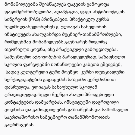
მონაწილეებმა შეისწავლეს ფაგების გამოყოფა,
ფაგომგრძნობელობა, ადაპტაცია, ფაგი-ანტიბიოტიკის
სინერგიის (PAS) პრინციპები. პრაქტიკულ კურსს
ხელმძღვანელობდნენ გ. ელიავას სახელობის
ინსტიტუტის ახალგაზრდა მეცნიერ-თანამშრომლები,
რომლებმაც მონაწილეებს გაუზიარეს როგორც
თეორიული ცოდნა, ისე პრაქტიკული გამოცდილება.
სამეცნიერო აქტივობების პარალელურად, საზაფხულო
სკოლის ფარგლებში მონაწილეები კახეთს ეწვივნენ,
სადაც კულტურული ტური მოეწყო. კურსი ოფიციალური
სერტიფიკატების გადაცემის საზეიმო ცერემონიით
დასრულდა. ელიავას საზაფხულო სკოლამ
ტრადიციულად ხელი შეუწყო ახალი პროფესიული
კონტაქტების დამყარებას, ინსტიტუტში დაგროვილი
ცოდნისა და გამოცდილების გაზიარებას და სამომავლო
საერთაშორისო სამეცნიერო თანამშრომლობის
გაღრმავებას.