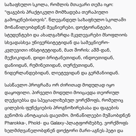
საზაფხულო სკოლა, რომლის მთავარი თემა იყო:
“ფაგების პრაქტიკული მომზადება თერაპიული
გამოყენებისთვის”. წლევანდელ საზაფხულო სკოლაში
მონაწილეობდნენ მეცნიერები, დოქტორანტები,
სტუდენტები და ახალგაზრდა მკვლევარები მსოფლიოს
სხვადასხვა უნივერსიტეტიდან და სამეცნიერო-
კვლევითი ინსტიტუტიდან, მათ შორის: აშშ-დან,
მექსიკიდან, დიდი ბრიტანეთიდან, ინდოეთიდან,
დანიიდან, რუმინეთიდან, თურქეთიდან,
ნიდერლანდებიდან, ლიეტუვიდან და გერმანიიდან.
სასწავლო პროგრამა ორ ძირითად მოდულად იყო
დაყოფილი. პირველი მოდული მოიცავდა თეორიულ
ლექციებსა და სპეციალიზებულ ვორქშოფს, რომელიც
ცილების ფუნქციების პროგნოზირებასა და ფაგების
გენომის ანოტაციას დაეთმო. მონაწილეები მუშაობდნენ
Pharokka-, Phold- და Galaxy-პლატფორმებზე. ვორქშოფს
ხელმძღვანელობდნენ დოქტორი მარი-აგნეს პეტი და