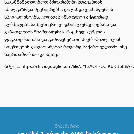
საგანმანათლებლო პროგრამები სთავაზობს
ახალგაზრდა მეცნიერებსა და ჯანდაცვის სფეროს
სპეციალისტებს. ელიავას ინსტიტუტი აქტიურად
აგრძელებს სამეცნიერო ცოდნის გავრცელებასა და
განათლების მხარდაჭერას, რაც ხელს უწყობს
ფაგოთერაპიისა და გამოყენებითი მიკრობიოლოგიის
სფეროების განვითარებას როგორც საქართველოში, ისე
საერთაშორისო დონეზე.
ბმული:
https://drive.google.com/file/d/1SAOh7QqIKbKBpE8A
მისამართი
გოთუას ქ. 3, თბილისი, 0160, საქართველო