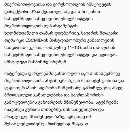
მიკრობიოლოგიისა და ვირუსოლოგიის ინსტიტუტის
დირექტორი მზია ქუთათელაძე და თბილისის
სახელმწიფო სამედიცინო უნივერსიტეტის
მიკრობიოლოგიის დეპარტამენტის
ხელმძღვანელი თამარ დიდბერიძე. საუბრის მთავარი
თემა იყო ESCMID-ის პოსტდიპლომური განათლების
სამდღიანი კურსი, რომელსაც 11–13 მაისს თბილისის
სახელმწიფო სამედიცინო უნივერსიტეტი და ელიავას
ინსტიტუტი მასპინძლობდნენ.
ინტერვიუს ფარგლებში განხილული იყო თანამედროვე
მიკრობიოლოგიის, ანტიმიკრობული რეზისტენტობისა და
ფაგოთერაპიის სფეროში მიმდინარე გამოწვევები, ასევე
პროფესიული განათლებისა და საერთაშორისო
გამოცდილების გაზიარების მნიშვნელობა. სტუმრებმა
ისაუბრეს კურსის მიზნებზე, მის სამეცნიერო და
პრაქტიკულ მნიშვნელობაზე, აგრეთვე იმ
შესაძლებლობებზე, რომელსაც მსგავსი